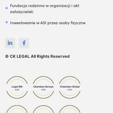
Fundacja rodzinna w organizacji i akt
założycielski
Inwestowanie w ASI przez osoby fizyczne
© CK LEGAL All Rights Reserved