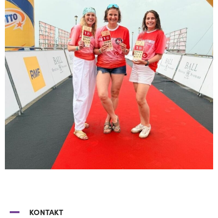
KONTAKT