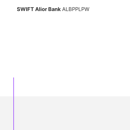
SWIFT Alior Bank
ALBPPLPW