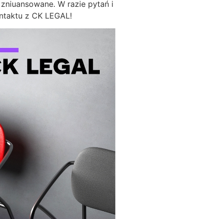
 zniuansowane. W razie pytań i
ontaktu z CK LEGAL!