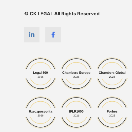
© CK LEGAL All Rights Reserved