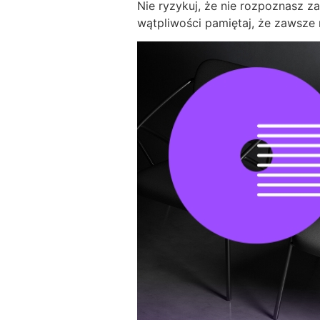
Nie ryzykuj, że nie rozpoznasz za
wątpliwości pamiętaj, że zawsze