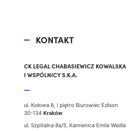
KONTAKT
CK LEGAL CHABASIEWICZ KOWALSKA
I WSPÓLNICY S.K.A.
ul. Kołowa 8, I piętro Biurowiec Edison
30-134
Kraków
ul. Szpitalna 8a/5, Kamienica Emila Wedla