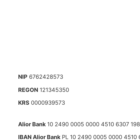
NIP
6762428573
REGON
121345350
KRS
0000939573
Alior Bank
10 2490 0005 0000 4510 6307 19
IBAN Alior Bank
PL 10 2490 0005 0000 4510 