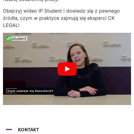
Obejrzyj wideo IP Student i dowiedz się z pewnego
źródła, czym w praktyce zajmują się eksperci CK
LEGAL!
KONTAKT