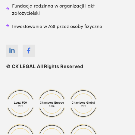
Fundacja rodzinna w organizacji i akt
założycielski
Inwestowanie w ASI przez osoby fizyczne
© CK LEGAL All Rights Reserved