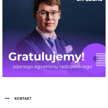
KONTAKT