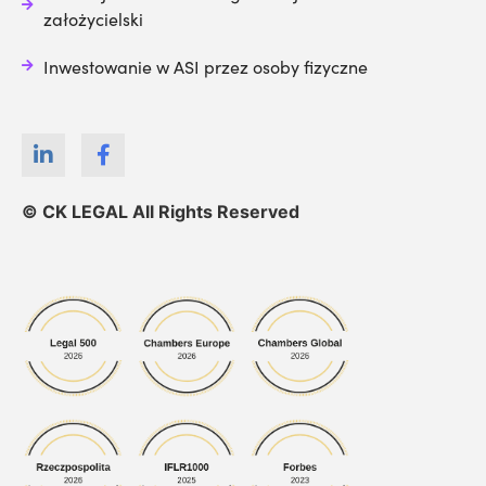
założycielski
Inwestowanie w ASI przez osoby fizyczne
© CK LEGAL All Rights Reserved