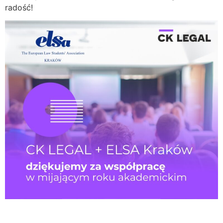
radość!