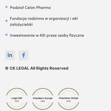
Podział Celon Pharma
Fundacja rodzinna w organizacji i akt
założycielski
Inwestowanie w ASI przez osoby fizyczne
© CK LEGAL All Rights Reserved