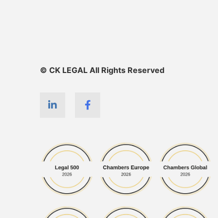
© CK LEGAL All Rights Reserved