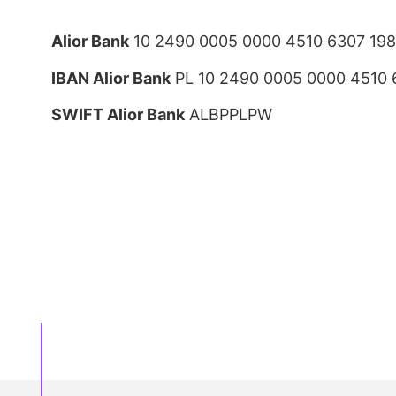
Alior Bank
10 2490 0005 0000 4510 6307 19
IBAN Alior Bank
PL 10 2490 0005 0000 4510 
SWIFT Alior Bank
ALBPPLPW