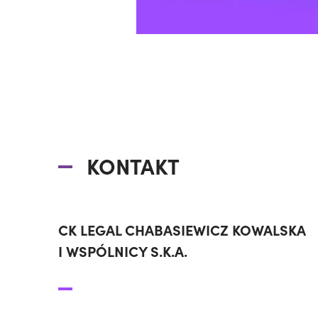
KONTAKT
CK LEGAL CHABASIEWICZ KOWALSKA
I WSPÓLNICY S.K.A.