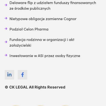
Delaware flip z udziałem funduszy finansowanych
ze środków publicznych
Nietypowe obligacje zamienne Cognor
Podział Celon Pharma
Fundacja rodzinna w organizacji i akt
założycielski
Inwestowanie w ASI przez osoby fizyczne
© CK LEGAL All Rights Reserved