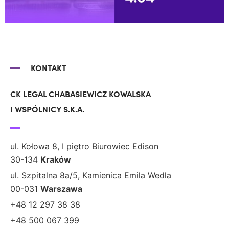
KONTAKT
CK LEGAL CHABASIEWICZ KOWALSKA
I WSPÓLNICY S.K.A.
ul. Kołowa 8, I piętro Biurowiec Edison
30-134
Kraków
ul. Szpitalna 8a/5, Kamienica Emila Wedla
00-031
Warszawa
+48 12 297 38 38
+48 500 067 399