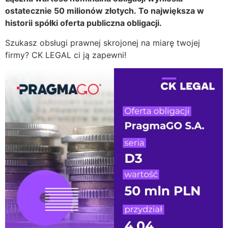
ostatecznie 50 milionów złotych. To największa w
historii spółki oferta publiczna obligacji.
Szukasz obsługi prawnej skrojonej na miarę twojej
firmy? CK LEGAL ci ją zapewni!