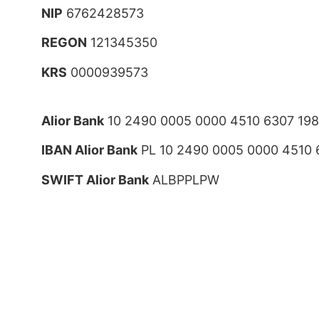
NIP
6762428573
REGON
121345350
KRS
0000939573
Alior Bank
10 2490 0005 0000 4510 6307 19
IBAN Alior Bank
PL 10 2490 0005 0000 4510 
SWIFT Alior Bank
ALBPPLPW