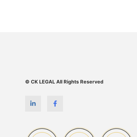
© CK LEGAL All Rights Reserved