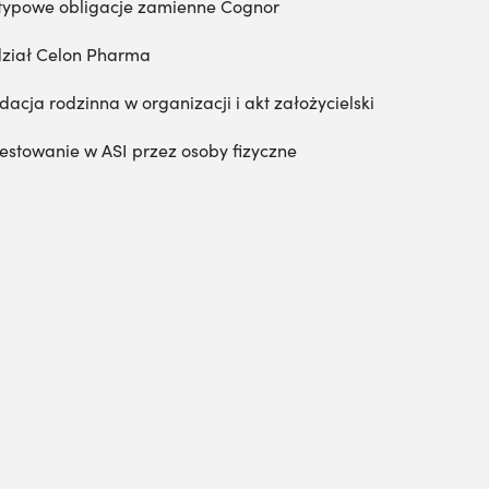
typowe obligacje zamienne Cognor
ział Celon Pharma
dacja rodzinna w organizacji i akt założycielski
estowanie w ASI przez osoby fizyczne