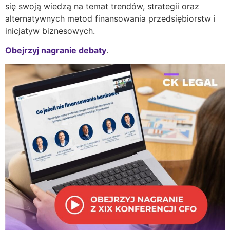
się swoją wiedzą na temat trendów, strategii oraz
alternatywnych metod finansowania przedsiębiorstw i
inicjatyw biznesowych.
Obejrzyj nagranie debaty
.