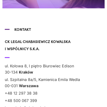
KONTAKT
CK LEGAL CHABASIEWICZ KOWALSKA
I WSPÓLNICY S.K.A.
ul. Kołowa 8, I piętro Biurowiec Edison
30-134
Kraków
ul. Szpitalna 8a/5, Kamienica Emila Wedla
00-031
Warszawa
+48 12 297 38 38
+48 500 067 399