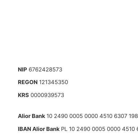
NIP
6762428573
REGON
121345350
KRS
0000939573
Alior Bank
10 2490 0005 0000 4510 6307 19
IBAN Alior Bank
PL 10 2490 0005 0000 4510 