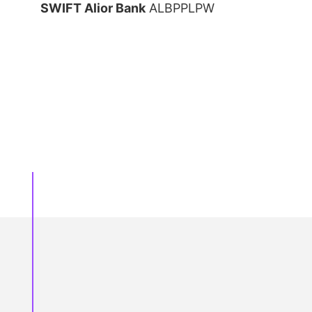
SWIFT Alior Bank
ALBPPLPW