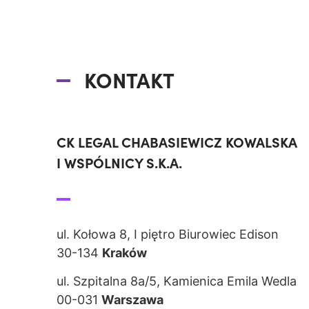
KONTAKT
CK LEGAL CHABASIEWICZ KOWALSKA
I WSPÓLNICY S.K.A.
ul. Kołowa 8, I piętro Biurowiec Edison
30-134
Kraków
ul. Szpitalna 8a/5, Kamienica Emila Wedla
00-031
Warszawa