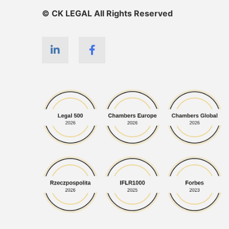
© CK LEGAL All Rights Reserved