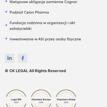
Nietypowe obligacje zamienne Cognor
Podział Celon Pharma
Fundacja rodzinna w organizacji i akt
założycielski
Inwestowanie w ASI przez osoby fizyczne
© CK LEGAL All Rights Reserved