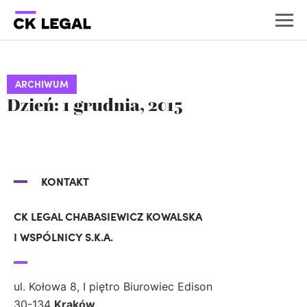
ARCHIWUM
Dzień: 1 grudnia, 2015
KONTAKT
CK LEGAL CHABASIEWICZ KOWALSKA
I WSPÓLNICY S.K.A.
ul. Kołowa 8, I piętro Biurowiec Edison
30-134
Kraków