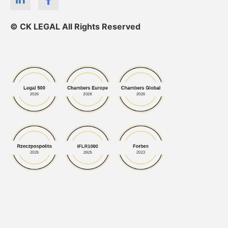
© CK LEGAL All Rights Reserved