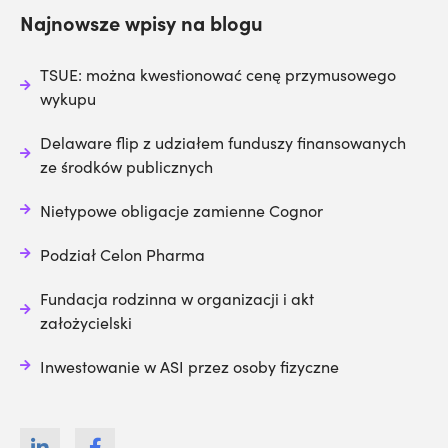
Najnowsze wpisy na blogu
TSUE: można kwestionować cenę przymusowego
wykupu
Delaware flip z udziałem funduszy finansowanych
ze środków publicznych
Nietypowe obligacje zamienne Cognor
Podział Celon Pharma
Fundacja rodzinna w organizacji i akt
założycielski
Inwestowanie w ASI przez osoby fizyczne