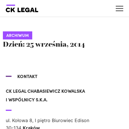
ARCHIWUM
Dzień: 25 września, 2014
KONTAKT
CK LEGAL CHABASIEWICZ KOWALSKA
I WSPÓLNICY S.K.A.
ul. Kołowa 8, I piętro Biurowiec Edison
30-134
Kraków