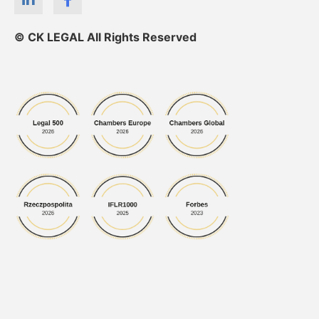
© CK LEGAL All Rights Reserved