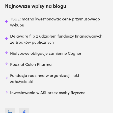
Najnowsze wpisy na blogu
TSUE: można kwestionować cenę przymusowego
wykupu
Delaware flip z udziałem funduszy finansowanych
ze środków publicznych
Nietypowe obligacje zamienne Cognor
Podział Celon Pharma
Fundacja rodzinna w organizacji i akt
założycielski
Inwestowanie w ASI przez osoby fizyczne