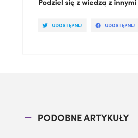
Podziel się z wiedzą z innymi
UDOSTĘPNIJ
UDOSTĘPNIJ
PODOBNE ARTYKUŁY