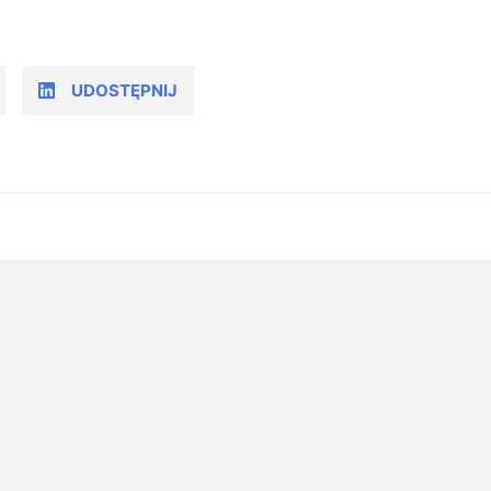
UDOSTĘPNIJ